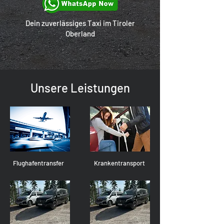
Dein zuverlässiges Taxi im Tiroler
Oberland
Unsere Leistungen
Flughafentransfer
Krankentransport