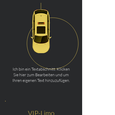
Ich bin ein Textabschnitt. Klicken
Sie hier zum Bearbeiten und um
Ihren eigenen Text hinzuzufügen.
VIP-Limo