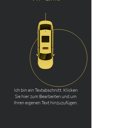
Ich bin ein Textabschnitt. Klicken
Sie hier zum Bearbeiten und um
Ihren eigenen Text hinzuzufügen.