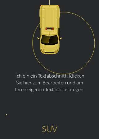
Ich bin ein Textabschnitt. Klicken
Sie hier zum Bearbeiten und um
Ihren eigenen Text hinzuzufügen.
SUV