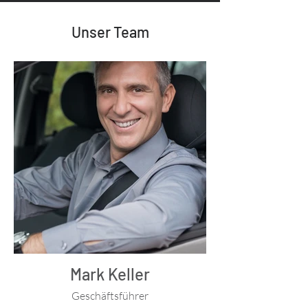
Unser Team
Mark Keller
Geschäftsführer